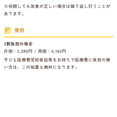
※切開しても改善が乏しい場合は繰り返し行うことが
あります。
費用
3割負担の場合
片側：2,080円 / 両側：4,160円
子ども医療費受給者証等をお持ちで医療費に負担の無
い方は、この処置も無料になります。