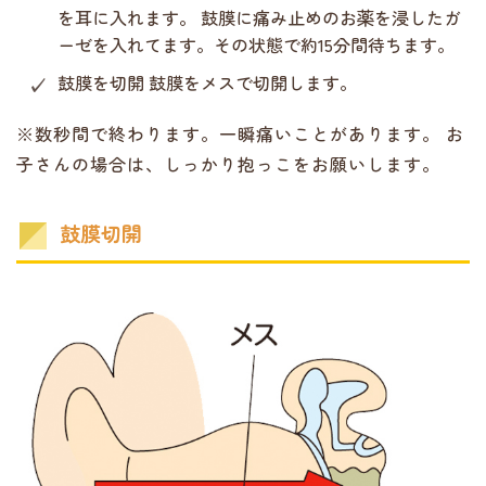
を耳に入れます。 鼓膜に痛み止めのお薬を浸したガ
ーゼを入れてます。その状態で約15分間待ちます。
鼓膜を切開
鼓膜をメスで切開します。
※数秒間で終わります。一瞬痛いことがあります。 お
子さんの場合は、しっかり抱っこをお願いします。
鼓膜切開