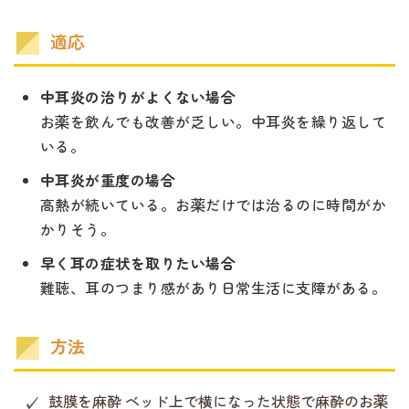
適応
中耳炎の治りがよくない場合
お薬を飲んでも改善が乏しい。中耳炎を繰り返して
いる。
中耳炎が重度の場合
高熱が続いている。お薬だけでは治るのに時間がか
かりそう。
早く耳の症状を取りたい場合
難聴、耳のつまり感があり日常生活に支障がある。
方法
鼓膜を麻酔
ベッド上で横になった状態で麻酔のお薬