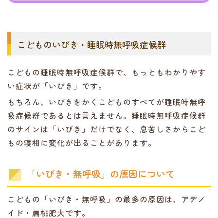
こどものいびき・睡眠時無呼吸症候群
こどもの睡眠時無呼吸症候群で、もっともわかりやす
い症状が「いびき」です。
もちろん、いびきをかくこどものすべてが睡眠時無呼
吸症候群であるとは言えません。睡眠時無呼吸症候群
のサインは「いびき」だけでなく、息苦しさからこど
もの寝相に変化が出ることがあります。
「いびき・無呼吸」の原因について
こどもの「いびき・無呼吸」の最多の原因は、アデノ
イド・扁桃肥大です。