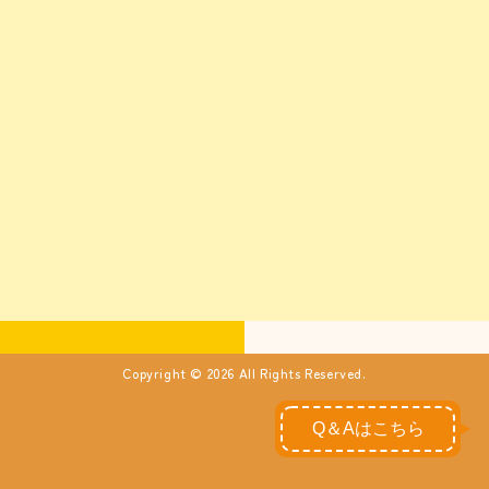
Copyright © 2026 All Rights Reserved.