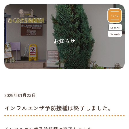
MENU
Español
Português
お知らせ
2025年01月23日
インフルエンザ予防接種は終了しました。