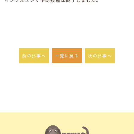
インフルエンザ予防接種は終了しました。
前の記事へ
一覧に戻る
次の記事へ