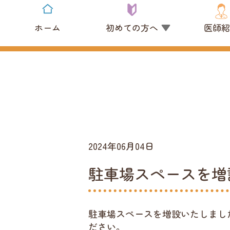
ホーム
初めての方へ
医師紹
2024年06月04日
駐車場スペースを増
駐車場スペースを増設いたしまし
ださい。