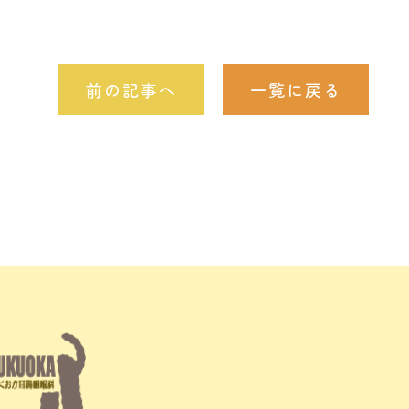
前の記事へ
一覧に戻る