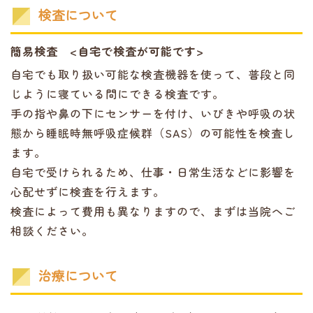
検査について
簡易検査 <自宅で検査が可能です>
自宅でも取り扱い可能な検査機器を使って、普段と同
じように寝ている間にできる検査です。
手の指や鼻の下にセンサーを付け、いびきや呼吸の状
態から睡眠時無呼吸症候群（SAS）の可能性を検査し
ます。
自宅で受けられるため、仕事・日常生活などに影響を
心配せずに検査を行えます。
検査によって費用も異なりますので、まずは当院へご
相談ください。
治療について