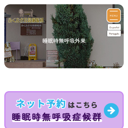
MENU
Español
Português
睡眠時無呼吸外来