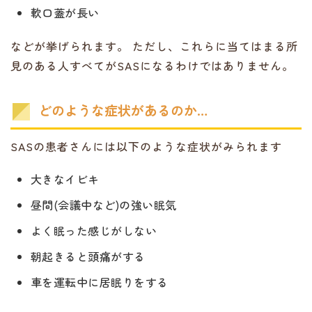
軟口蓋が長い
などが挙げられます。 ただし、これらに当てはまる所
見のある人すべてがSASになるわけではありません。
どのような症状があるのか…
SASの患者さんには以下のような症状がみられます
大きなイビキ
昼間(会議中など)の強い眠気
よく眠った感じがしない
朝起きると頭痛がする
車を運転中に居眠りをする