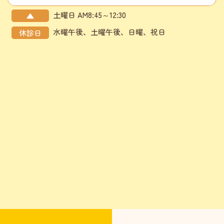
土曜日 AM8:45～12:30
▲
水曜午後、土曜午後、日曜、祝日
休診日