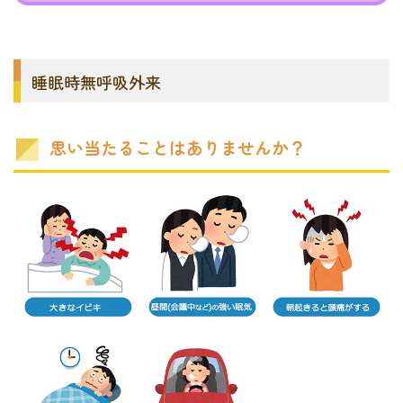
睡眠時無呼吸外来
思い当たることはありませんか？