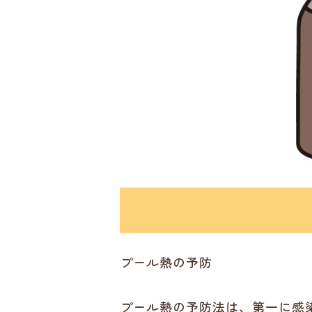
プール熱の予防
プール熱の予防法は、第一に感