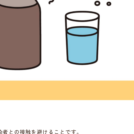
染者との接触を避けることです。