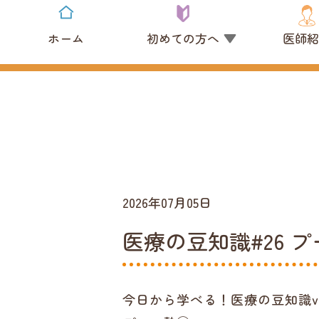
ホーム
初めての方へ
医師紹
2026年07月05日
医療の豆知識#26 
今日から学べる！医療の豆知識vol