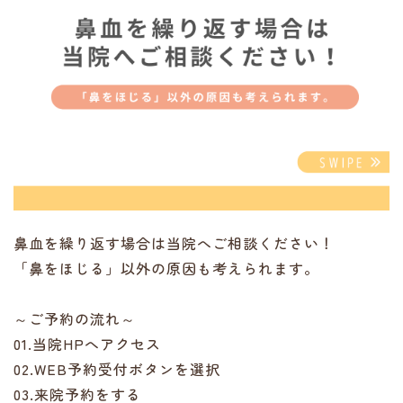
鼻血を繰り返す場合は当院へご相談ください！
「鼻をほじる」以外の原因も考えられます。
～ご予約の流れ～
01.当院HPへアクセス
02.WEB予約受付ボタンを選択
03.来院予約をする