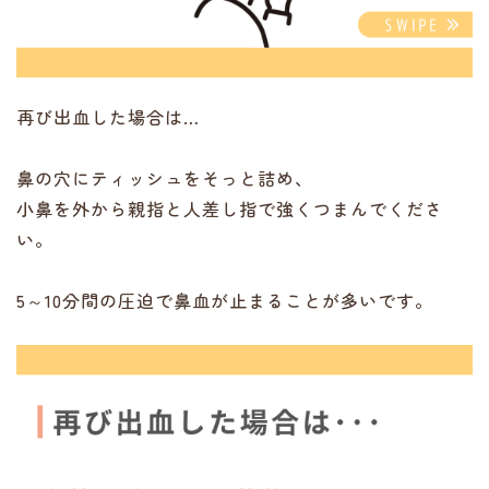
再び出血した場合は…
鼻の穴にティッシュをそっと詰め、
小鼻を外から親指と人差し指で強くつまんでくださ
い。
5～10分間の圧迫で鼻血が止まることが多いです。