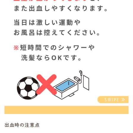
出血時の注意点