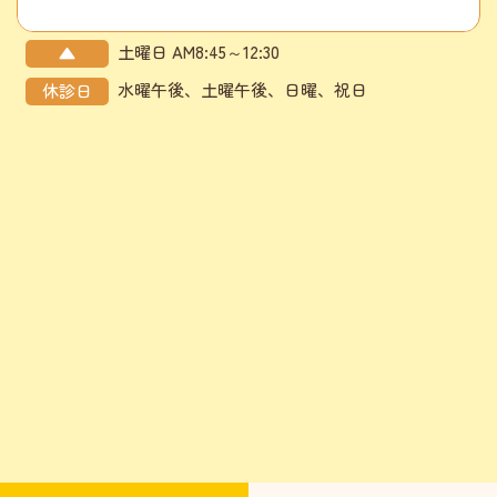
土曜日 AM8:45～12:30
▲
水曜午後、土曜午後、日曜、祝日
休診日