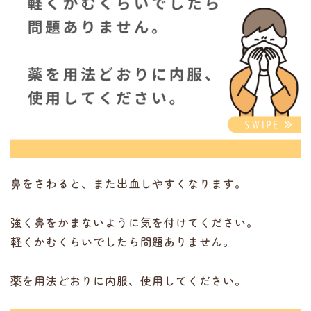
鼻をさわると、また出血しやすくなります。
強く鼻をかまないように気を付けてください。
軽くかむくらいでしたら問題ありません。
薬を用法どおりに内服、使用してください。