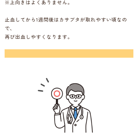
※上向きはよくありません。
止血してから1週間後はカサブタが取れやすい頃なの
で、
再び出血しやすくなります。