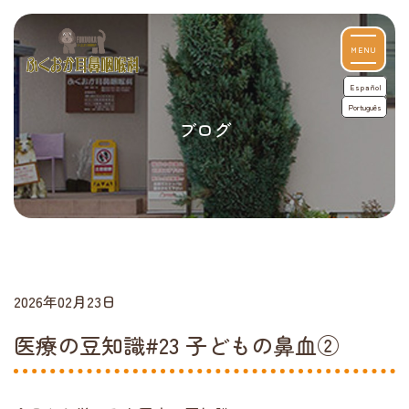
MENU
Español
Português
ブログ
2026年02月23日
医療の豆知識#23 子どもの鼻血②