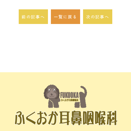
前の記事へ
一覧に戻る
次の記事へ