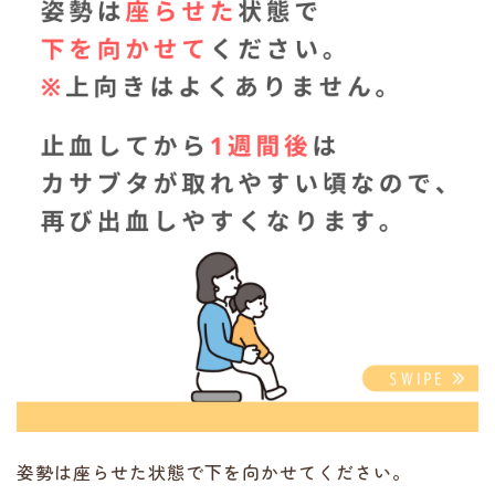
姿勢は座らせた状態で下を向かせてください。