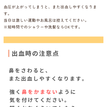
血圧が上がってしまうと、また出血しやすくなりま
す。
当日は激しい運動やお風呂は控えてください。
※短時間でのシャワーや洗髪ならOKです。