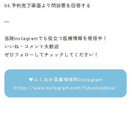
04.予約完了画面より問診票を回答する
—
当院instagramでも役立つ医療情報を発信中！
いいね・コメント大歓迎
ぜひフォローしてチェックしてください！
▼ふくおか耳鼻咽喉科Instagram
https://www.instagram.com/fukuokajibika/