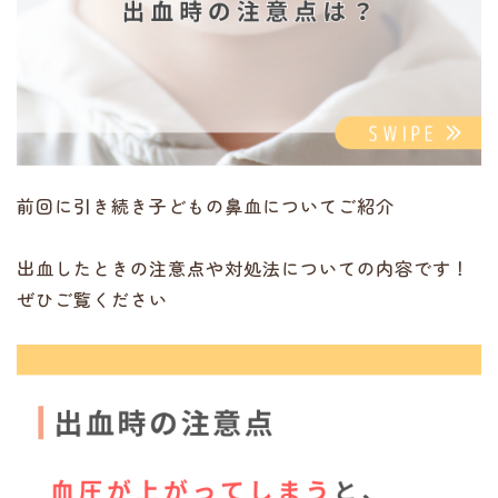
前回に引き続き子どもの鼻血についてご紹介
出血したときの注意点や対処法についての内容です！
ぜひご覧ください