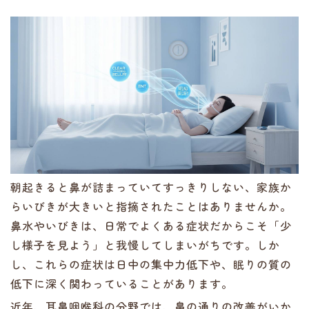
朝起きると鼻が詰まっていてすっきりしない、家族か
らいびきが大きいと指摘されたことはありませんか。
鼻水やいびきは、日常でよくある症状だからこそ「少
し様子を見よう」と我慢してしまいがちです。しか
し、これらの症状は日中の集中力低下や、眠りの質の
低下に深く関わっていることがあります。
近年、耳鼻咽喉科の分野では、鼻の通りの改善がいか