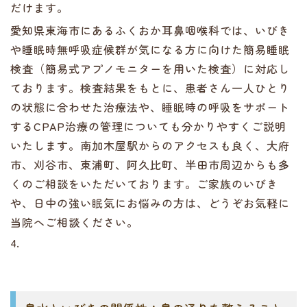
だけます。
愛知県東海市にあるふくおか耳鼻咽喉科では、いびき
や睡眠時無呼吸症候群が気になる方に向けた簡易睡眠
検査（簡易式アプノモニターを用いた検査）に対応し
ております。検査結果をもとに、患者さん一人ひとり
の状態に合わせた治療法や、睡眠時の呼吸をサポート
するCPAP治療の管理についても分かりやすくご説明
いたします。南加木屋駅からのアクセスも良く、大府
市、刈谷市、東浦町、阿久比町、半田市周辺からも多
くのご相談をいただいております。ご家族のいびき
や、日中の強い眠気にお悩みの方は、どうぞお気軽に
当院へご相談ください。
4.