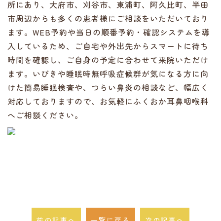
所にあり、大府市、刈谷市、東浦町、阿久比町、半田
市周辺からも多くの患者様にご相談をいただいており
ます。WEB予約や当日の順番予約・確認システムを導
入しているため、ご自宅や外出先からスマートに待ち
時間を確認し、ご自身の予定に合わせて来院いただけ
ます。いびきや睡眠時無呼吸症候群が気になる方に向
けた簡易睡眠検査や、つらい鼻炎の相談など、幅広く
対応しておりますので、お気軽にふくおか耳鼻咽喉科
へご相談ください。
前の記事へ
一覧に戻る
次の記事へ