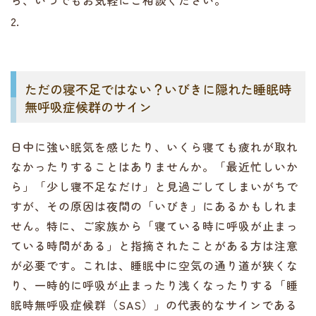
ら、いつでもお気軽にご相談ください。
2.
ただの寝不足ではない？いびきに隠れた睡眠時
無呼吸症候群のサイン
日中に強い眠気を感じたり、いくら寝ても疲れが取れ
なかったりすることはありませんか。「最近忙しいか
ら」「少し寝不足なだけ」と見過ごしてしまいがちで
すが、その原因は夜間の「いびき」にあるかもしれま
せん。特に、ご家族から「寝ている時に呼吸が止まっ
ている時間がある」と指摘されたことがある方は注意
が必要です。これは、睡眠中に空気の通り道が狭くな
り、一時的に呼吸が止まったり浅くなったりする「睡
眠時無呼吸症候群（SAS）」の代表的なサインである