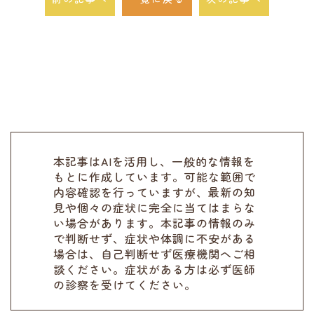
本記事はAIを活用し、一般的な情報を
もとに作成しています。可能な範囲で
内容確認を行っていますが、最新の知
見や個々の症状に完全に当てはまらな
い場合があります。本記事の情報のみ
で判断せず、症状や体調に不安がある
場合は、自己判断せず医療機関へご相
談ください。症状がある方は必ず医師
の診察を受けてください。