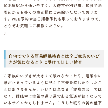
加木屋駅から通いやすく、大府市や刈谷市、知多半島
周辺からも多くの患者様にご来院いただいておりま
す。WEB予約や当日順番予約も承っておりますので、
どうぞお気軽にご相談ください。
3.
自宅でできる簡易睡眠検査とは？ご家族のいび
きが気になるときに受けてほしい検査
ご家族のいびきが大きくて眠れなかったり、睡眠中に
息が止まっているように見えて不安を感じたりしたこ
とはありませんか。いびきは単なる「寝息の音」では
なく、睡眠中に空気の通り道である気道が狭くなって
いるサインかもしれません。こうした眠りの質の低下