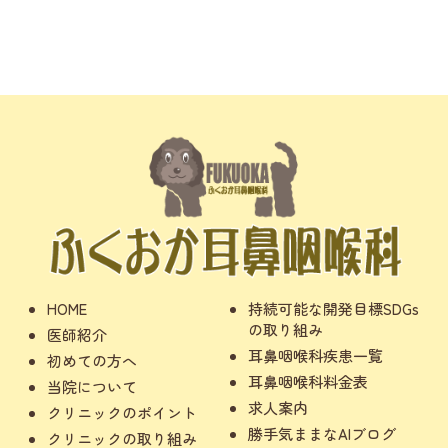
HOME
持続可能な開発目標SDGs
の取り組み
医師紹介
耳鼻咽喉科疾患一覧
初めての方へ
耳鼻咽喉科料金表
当院について
求人案内
クリニックのポイント
勝手気ままなAIブログ
クリニックの取り組み