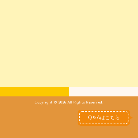
Copyright © 2026 All Rights Reserved.