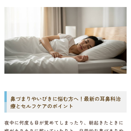
鼻づまりやいびきに悩む方へ！最新の耳鼻科治
療とセルフケアのポイント
夜中に何度も目が覚めてしまったり、朝起きたときに
喉がカラカラに乾いていたりと、日常的な鼻づまりや