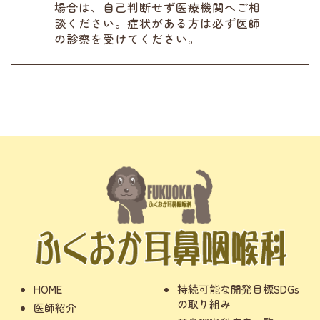
場合は、自己判断せず医療機関へご相
談ください。症状がある方は必ず医師
の診察を受けてください。
HOME
持続可能な開発目標SDGs
の取り組み
医師紹介