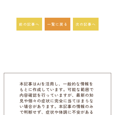
前の記事へ
一覧に戻る
次の記事へ
本記事はAIを活用し、一般的な情報を
もとに作成しています。可能な範囲で
内容確認を行っていますが、最新の知
見や個々の症状に完全に当てはまらな
い場合があります。本記事の情報のみ
で判断せず、症状や体調に不安がある