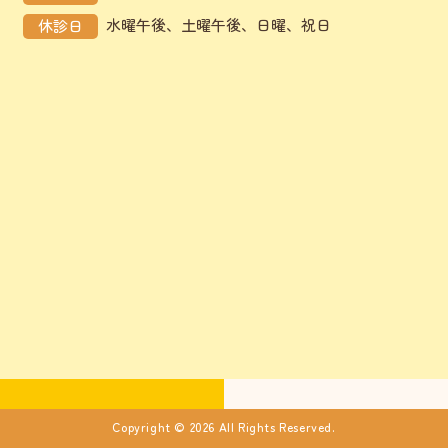
水曜午後、土曜午後、日曜、祝日
休診日
Copyright © 2026 All Rights Reserved.