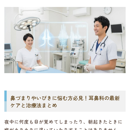
鼻づまりやいびきに悩む方必見！耳鼻科の最新
ケアと治療法まとめ
夜中に何度も目が覚めてしまったり、朝起きたときに
喉がカラカラに渇いていたりすることはありません