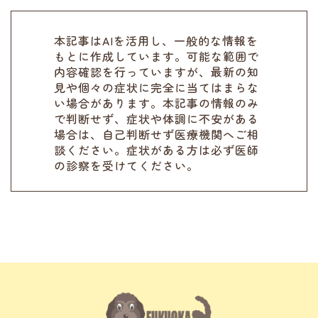
本記事はAIを活用し、一般的な情報を
もとに作成しています。可能な範囲で
内容確認を行っていますが、最新の知
見や個々の症状に完全に当てはまらな
い場合があります。本記事の情報のみ
で判断せず、症状や体調に不安がある
場合は、自己判断せず医療機関へご相
談ください。症状がある方は必ず医師
の診察を受けてください。