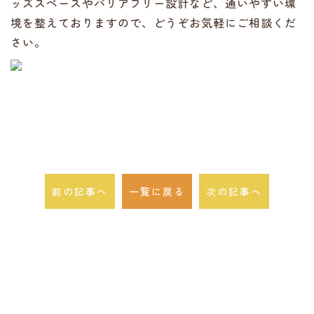
ッズスペースやバリアフリー設計など、通いやすい環
境を整えておりますので、どうぞお気軽にご相談くだ
さい。
前の記事へ
一覧に戻る
次の記事へ